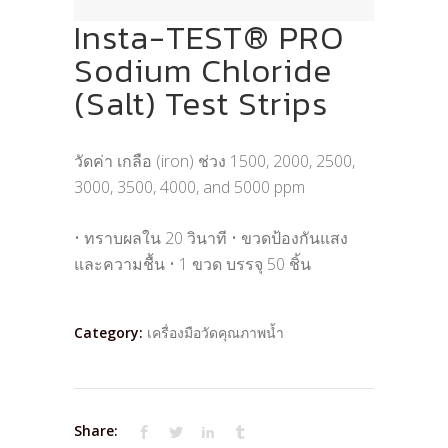
Insta-TEST® PRO
Sodium Chloride
(Salt) Test Strips
วัดค่า เกลือ (iron) ช่วง 1500, 2000, 2500,
3000, 3500, 4000, and 5000 ppm
• ทราบผลใน 20 วินาที • ขวดป้องกันแสง
และความชื้น • 1 ขวด บรรจุ 50 ชิ้น
Category:
เครื่องมือวัดคุณภาพน้ำ
Share: