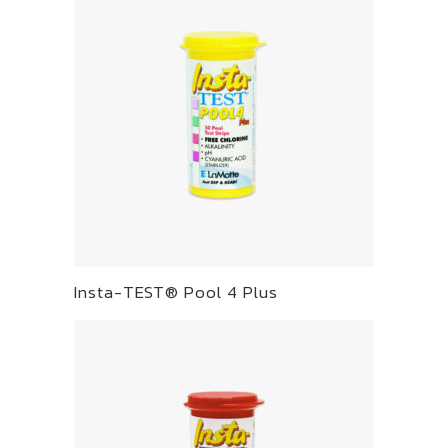
Insta-TEST® Pool 4 Plus