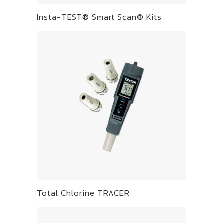
Insta-TEST® Smart Scan® Kits
Total Chlorine TRACER