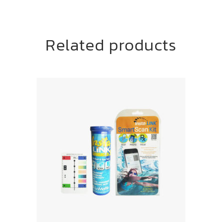
Related products