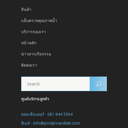
สินค้า
แล็บตรวจคุณภาพน้ำ
บริการของเรา
หน้าหลัก
ข่าวสาร/กิจกรรม
ติดต่อเรา
ศูนย์บริการลูกค้า
คอลเซ็นเตอร์ : 081 844 5564
อีเมล์ : info@poolproandlab.com