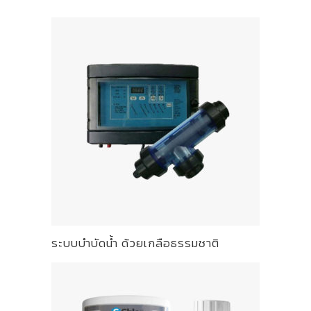
ระบบบำบัดน้ำ ด้วยเกลือธรรมชาติ