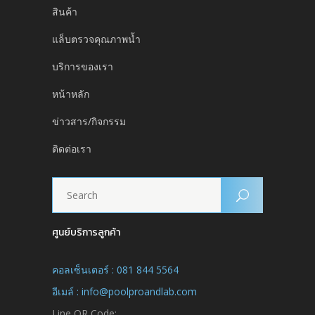
สินค้า
แล็บตรวจคุณภาพน้ำ
บริการของเรา
หน้าหลัก
ข่าวสาร/กิจกรรม
ติดต่อเรา
ศูนย์บริการลูกค้า
คอลเซ็นเตอร์ : 081 844 5564
อีเมล์ : info@poolproandlab.com
Line QR Code: