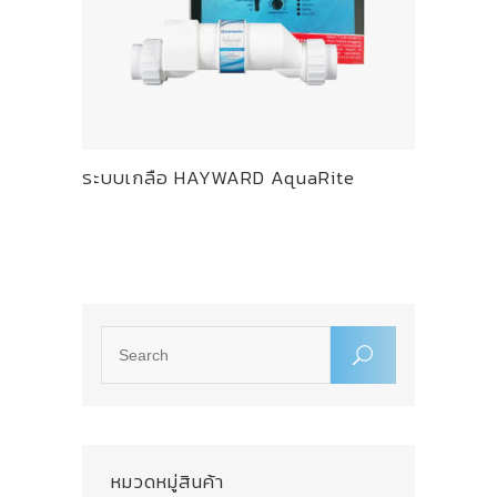
ระบบเกลือ HAYWARD AquaRite
หมวดหมู่สินค้า