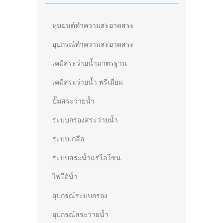
หุ่นยนต์ทำความสะอาดสระ
อุปกรณ์ทำความสะอาดสระ
เคมีสระว่ายน้ำมาตรฐาน
เคมีสระว่ายน้ำ พรีเมี่ยม
ปั๊มสระว่ายน้ำ
ระบบกรองสระว่ายน้ำ
ระบบเกลือ
ระบบสระน้ำแร่โอโซน
ไฟใต้น้ำ
อุปกรณ์ระบบกรอง
อุปกรณ์สระว่ายน้ำ