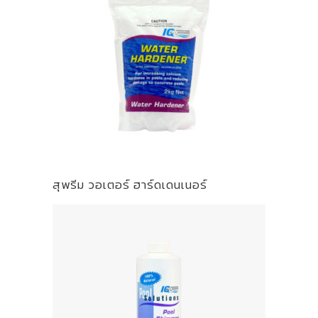
สุพรีม วอเตอร์ ฮาร์ดเดนเนอร์