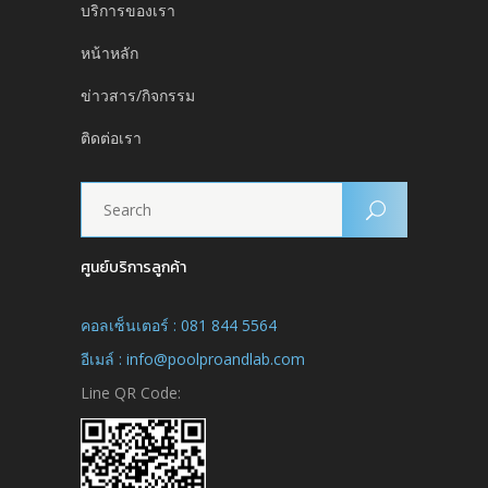
บริการของเรา
หน้าหลัก
ข่าวสาร/กิจกรรม
ติดต่อเรา
ศูนย์บริการลูกค้า
คอลเซ็นเตอร์ : 081 844 5564
อีเมล์ : info@poolproandlab.com
Line QR Code: