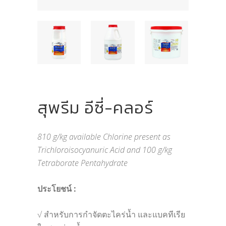
สุพรีม อีซี่-คลอร์
810 g/kg available Chlorine present as
Trichloroisocyanuric Acid and 100 g/kg
Tetraborate Pentahydrate
ประโยชน์ :
√ สำหรับการกำจัดตะไคร่น้ำ และแบคทีเรีย