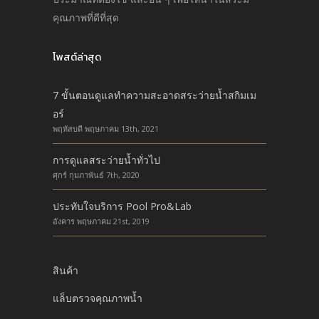
คุณภาพที่ดีที่สุด
โพสต์ล่าสุด
7 ขั้นตอนดูแลทำความสะอาดสระว่ายน้ำสกิมเม
อร์
พฤหัสบดี พฤษภาคม 13th, 2021
การดูแลสระว่ายน้ำทั่วไป
ศุกร์ กุมภาพันธ์ 7th, 2020
ประทับใจบริการ Pool Pro&Lab
อังคาร พฤษภาคม 21st, 2019
สินค้า
แล็บตรวจคุณภาพน้ำ