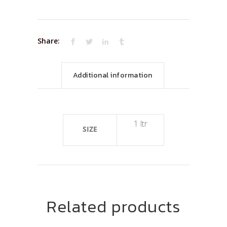
Share:
Additional information
1 ltr
SIZE
Related products