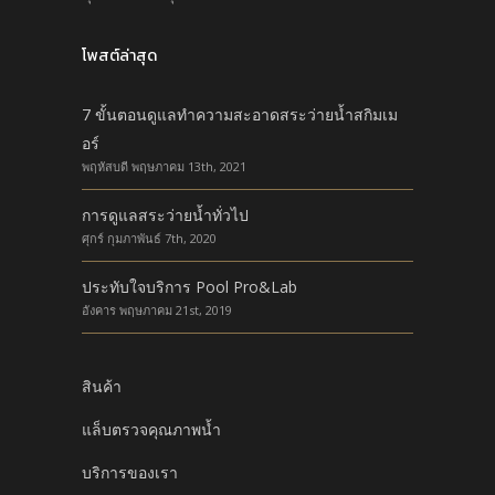
โพสต์ล่าสุด
7 ขั้นตอนดูแลทำความสะอาดสระว่ายน้ำสกิมเม
อร์
พฤหัสบดี พฤษภาคม 13th, 2021
การดูแลสระว่ายน้ำทั่วไป
ศุกร์ กุมภาพันธ์ 7th, 2020
ประทับใจบริการ Pool Pro&Lab
อังคาร พฤษภาคม 21st, 2019
สินค้า
แล็บตรวจคุณภาพน้ำ
บริการของเรา