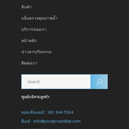
สินค้า
แล็บตรวจคุณภาพน้ำ
บริการของเรา
หน้าหลัก
ข่าวสาร/กิจกรรม
ติดต่อเรา
ศูนย์บริการลูกค้า
คอลเซ็นเตอร์ : 081 844 5564
อีเมล์ : info@poolproandlab.com