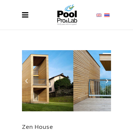
Zen House