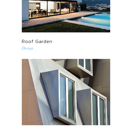
Roof Garden
Design