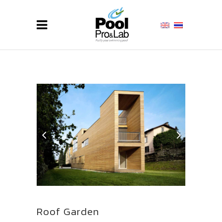
Roof Garden