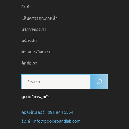
สินค้า
แล็บตรวจคุณภาพน้ำ
บริการของเรา
หน้าหลัก
ข่าวสาร/กิจกรรม
ติดต่อเรา
ศูนย์บริการลูกค้า
คอลเซ็นเตอร์ : 081 844 5564
อีเมล์ : info@poolproandlab.com