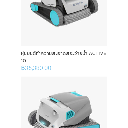
หุ่นยนต์ทำความสะอาดสระว่ายน้ำ ACTIVE
10
฿
36,380.00