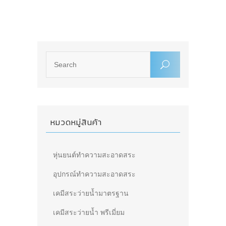
หมวดหมู่สินค้า
หุ่นยนต์ทำความสะอาดสระ
อุปกรณ์ทำความสะอาดสระ
เคมีสระว่ายน้ำมาตรฐาน
เคมีสระว่ายน้ำ พรีเมี่ยม