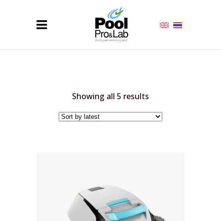
Sorted
Showing all 5 results
by
latest