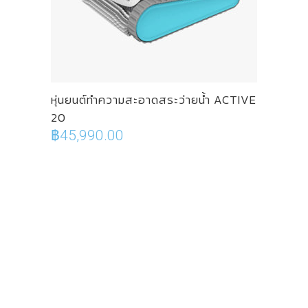
หุ่นยนต์ทำความสะอาดสระว่ายน้ำ ACTIVE
20
฿
45,990.00