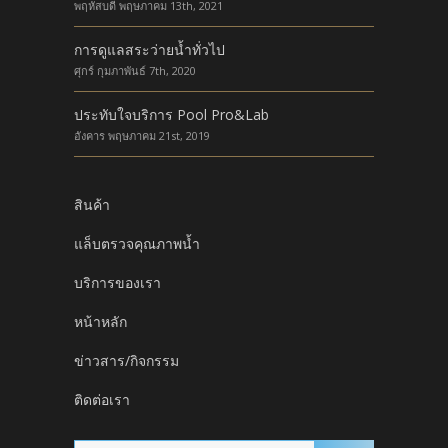
พฤหัสบดี พฤษภาคม 13th, 2021
การดูแลสระว่ายน้ำทั่วไป
ศุกร์ กุมภาพันธ์ 7th, 2020
ประทับใจบริการ Pool Pro&Lab
อังคาร พฤษภาคม 21st, 2019
สินค้า
แล็บตรวจคุณภาพน้ำ
บริการของเรา
หน้าหลัก
ข่าวสาร/กิจกรรม
ติดต่อเรา