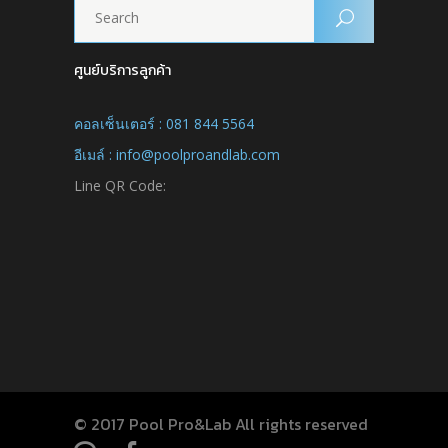
ศูนย์บริการลูกค้า
คอลเซ็นเตอร์ : 081 844 5564
อีเมล์ : info@poolproandlab.com
Line QR Code:
© 2017 Pool Pro&Lab All rights reserved