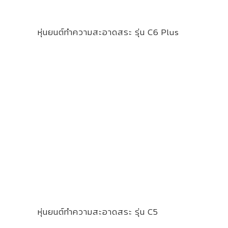
หุ่นยนต์ทำความสะอาดสระ รุ่น C6 Plus
หุ่นยนต์ทำความสะอาดสระ รุ่น C5