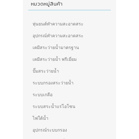
หมวดหมู่สินค้า
หุ่นยนต์ทำความสะอาดสระ
อุปกรณ์ทำความสะอาดสระ
เคมีสระว่ายน้ำมาตรฐาน
เคมีสระว่ายน้ำ พรีเมี่ยม
ปั๊มสระว่ายน้ำ
ระบบกรองสระว่ายน้ำ
ระบบเกลือ
ระบบสระน้ำแร่โอโซน
ไฟใต้น้ำ
อุปกรณ์ระบบกรอง