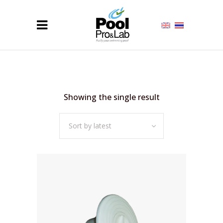
Showing the single result
Sort by latest