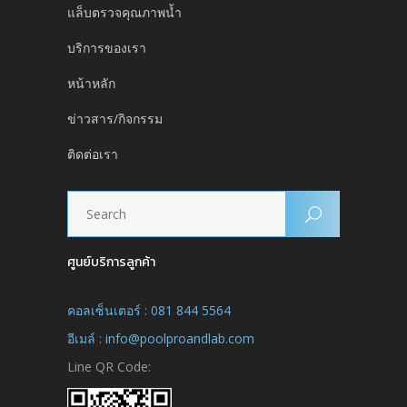
แล็บตรวจคุณภาพน้ำ
บริการของเรา
หน้าหลัก
ข่าวสาร/กิจกรรม
ติดต่อเรา
ศูนย์บริการลูกค้า
คอลเซ็นเตอร์ : 081 844 5564
อีเมล์ : info@poolproandlab.com
Line QR Code: