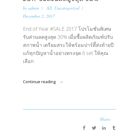
by
admin
All
,
Uncategorized
December 2, 2017
End of Year #SALE 2017 โปรโมชั่นพิเศษ
รับส่วนลดสูงสุด 30% เมื่อซื้อผลิตภัณฑ์ปรับ
สภาพน้ำ เตรียมสระให้พร้อมปาร์ตี้ส่งท้ายปี
แก้ทุกปัญหาน้ำอย่างตรงจุด 6 set ให้คุณ
เลือก
Continue reading
Share: