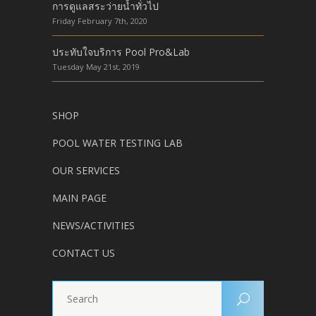
การดูแลสระว่ายน้ำทั่วไป
Friday February 7th, 2020
ประทับใจบริการ Pool Pro&Lab
Tuesday May 21st, 2019
SHOP
POOL WATER TESTING LAB
OUR SERVICES
MAIN PAGE
NEWS/ACTIVITIES
CONTACT US