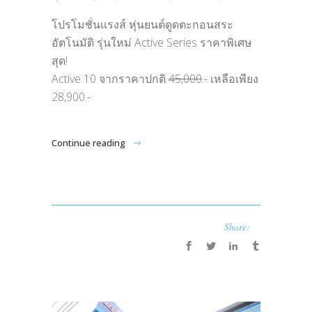
โปรโมชั่นแรงส์
หุ่นยนต์ดูดตะกอนสระ
อัตโนมัติ
รุ่นใหม่ Active Series
ราคาพิเศษ
สุด
!
Active 10 จากราคาปกติ
45,000
.- เหลือเพียง
28,900.-
Continue reading
Share: