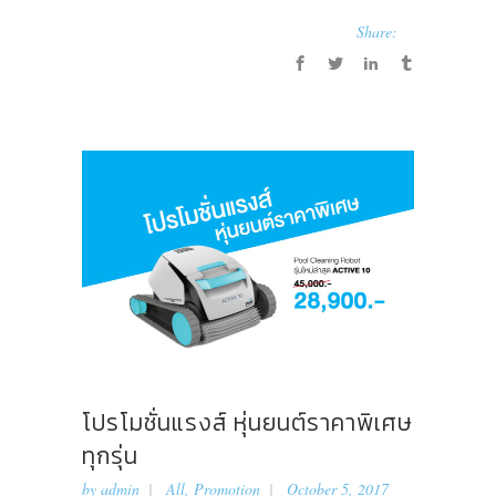
Share:
โปรโมชั่นแรงส์ หุ่นยนต์ราคาพิเศษ
ทุกรุ่น
by
admin
All
,
Promotion
October 5, 2017