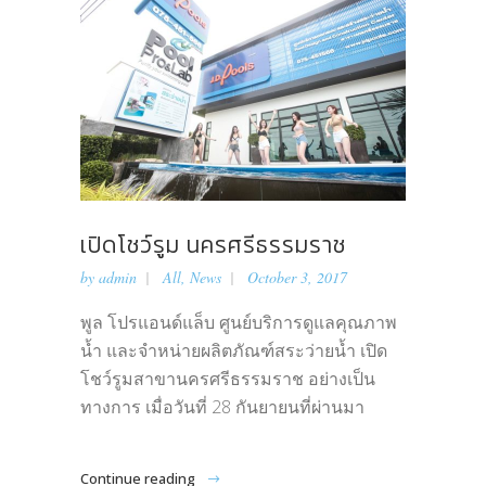
เปิดโชว์รูม นครศรีธรรมราช
by
admin
All
,
News
October 3, 2017
พูล โปรแอนด์แล็บ ศูนย์บริการดูแลคุณภาพ
น้ำ และจำหน่ายผลิตภัณฑ์สระว่ายน้ำ เปิด
โชว์รูมสาขานครศรีธรรมราช อย่างเป็น
ทางการ เมื่อวันที่ 28 กันยายนที่ผ่านมา
Continue reading