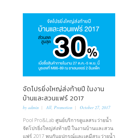
จัดโปรยิ่งใหญ่ส่งท้ายปี ในงาน
บ้านและสวนแฟร์ 2017
by
admin
All
,
Promotion
October 27, 2017
Pool Pro&Lab ศูนย์บริการดูแลสระว่ายน้ำ
จัดโปรยิ่งใหญ่ส่งท้ายปี ในงานบ้านและสวน
แฟร์ 2017 พบกับอุปกรณ์และเคมีสระว่ายน้ำ