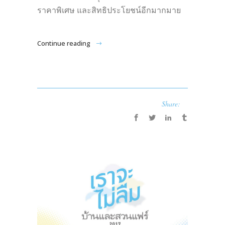
ราคาพิเศษ และสิทธิประโยชน์อีกมากมาย
Continue reading
Share: