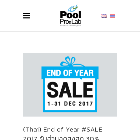
(Thai) End of Year #SALE
2017 รับส่วนลดสูงสุด 30%