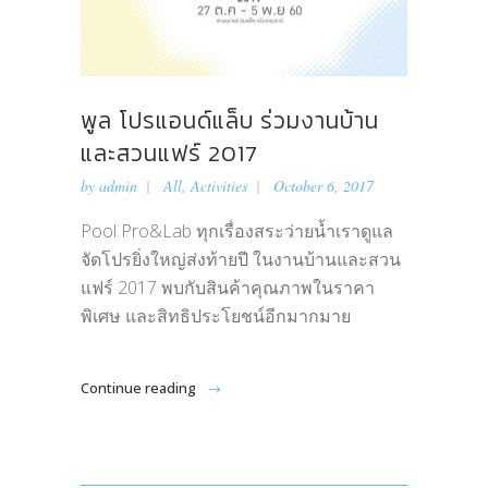
พูล โปรแอนด์แล็บ ร่วมงานบ้าน
และสวนแฟร์ 2017
by
admin
All
,
Activities
October 6, 2017
Pool Pro&Lab ทุกเรื่องสระว่ายน้ำเราดูแล
จัดโปรยิ่งใหญ่ส่งท้ายปี ในงานบ้านและสวน
แฟร์ 2017 พบกับสินค้าคุณภาพในราคา
พิเศษ และสิทธิประโยชน์อีกมากมาย
Continue reading