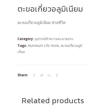
ตะขอเกี่ยวอลูมิเนียม
ตะขอเกี่ยวอลูมิเนียม ช่วยชีวิต
Category:
อุปกรณ์ทำความสะอาดสระ
Tags:
Aluminum Life Hook
,
ตะขอเกี่ยวอลูมิ
เนียม
Share:
Related products