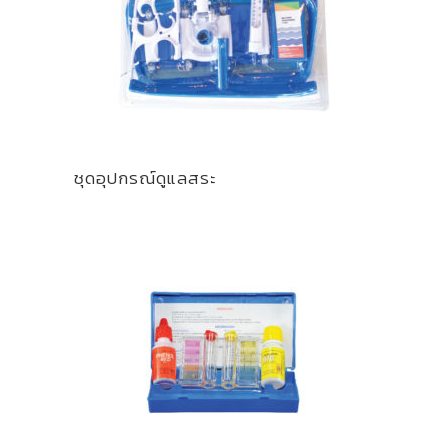
ชุดอุปกรณ์ดูแลสระ