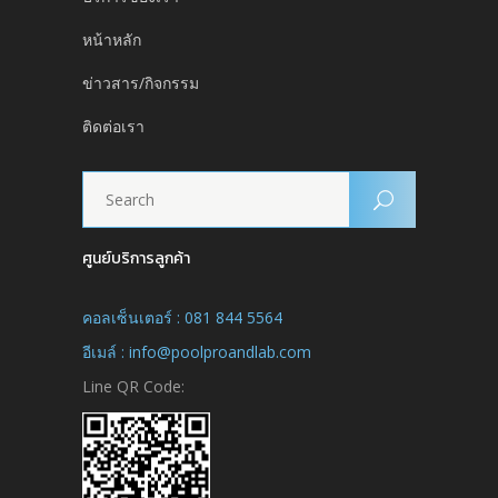
หน้าหลัก
ข่าวสาร/กิจกรรม
ติดต่อเรา
ศูนย์บริการลูกค้า
คอลเซ็นเตอร์ : 081 844 5564
อีเมล์ : info@poolproandlab.com
Line QR Code: