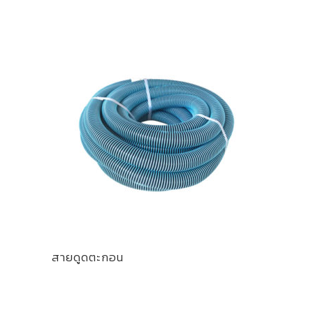
สายดูดตะกอน